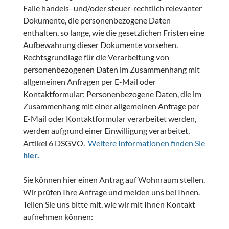
Falle handels- und/oder steuer-rechtlich relevanter
Dokumente, die personenbezogene Daten
enthalten, so lange, wie die gesetzlichen Fristen eine
Aufbewahrung dieser Dokumente vorsehen.
Rechtsgrundlage für die Verarbeitung von
personenbezogenen Daten im Zusammenhang mit
allgemeinen Anfragen per E-Mail oder
Kontaktformular: Personenbezogene Daten, die im
Zusammenhang mit einer allgemeinen Anfrage per
E-Mail oder Kontaktformular verarbeitet werden,
werden aufgrund einer Einwilligung verarbeitet,
Artikel 6 DSGVO.
Weitere Informationen finden Sie
hier.
Sie können hier einen Antrag auf Wohnraum stellen.
Wir prüfen Ihre Anfrage und melden uns bei Ihnen.
Teilen Sie uns bitte mit, wie wir mit Ihnen Kontakt
aufnehmen können: