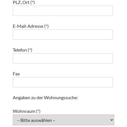
PLZ, Ort (*)
E-Mail-Adresse (*)
Telefon (*)
Fax
Angaben zu der Wohnungssuche:
Wohnraum (*)