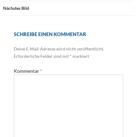
Nächstes Bild
SCHREIBE EINEN KOMMENTAR
Deine E-Mail-Adresse wird nicht veröffentlicht.
Erforderliche Felder sind mit
*
markiert
Kommentar
*