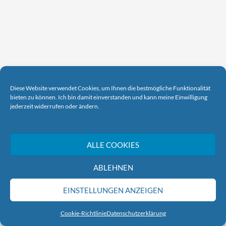
Diese Website verwendet Cookies, um Ihnen die bestmögliche Funktionalität
bieten zu können. Ich bin damit einverstanden und kann meine Einwilligung
jederzeit widerrufen oder ändern.
ALLE COOKIES
ABLEHNEN
EINSTELLUNGEN ANZEIGEN
Cookie-Richtlinie
Datenschutzerklärung