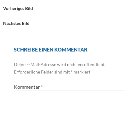
Vorheriges Bild
Nächstes Bild
SCHREIBE EINEN KOMMENTAR
Deine E-Mail-Adresse wird nicht veröffentlicht.
Erforderliche Felder sind mit
*
markiert
Kommentar
*