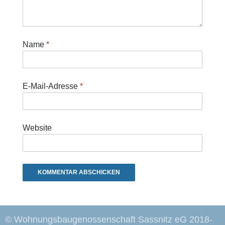
Name
*
E-Mail-Adresse
*
Website
© Wohnungsbaugenossenschaft Sassnitz eG 2018-