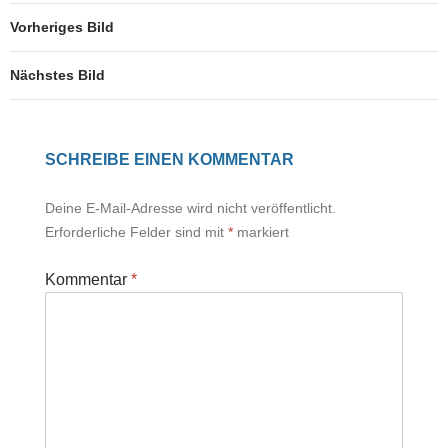
Vorheriges Bild
Nächstes Bild
SCHREIBE EINEN KOMMENTAR
Deine E-Mail-Adresse wird nicht veröffentlicht.
Erforderliche Felder sind mit
*
markiert
Kommentar
*