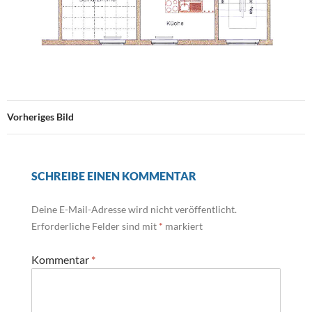
Vorheriges Bild
SCHREIBE EINEN KOMMENTAR
Deine E-Mail-Adresse wird nicht veröffentlicht.
Erforderliche Felder sind mit
*
markiert
Kommentar
*