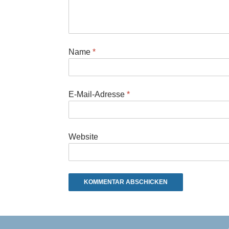
Name
*
E-Mail-Adresse
*
Website