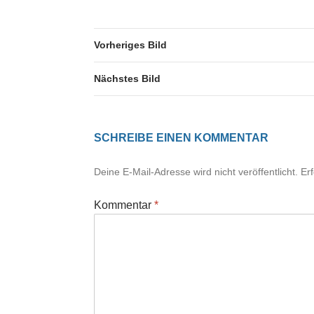
Vorheriges Bild
Nächstes Bild
SCHREIBE EINEN KOMMENTAR
Deine E-Mail-Adresse wird nicht veröffentlicht.
Er
Kommentar
*